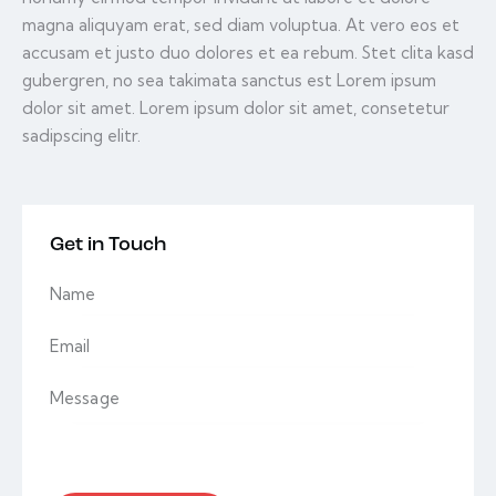
magna aliquyam erat, sed diam voluptua. At vero eos et
accusam et justo duo dolores et ea rebum. Stet clita kasd
gubergren, no sea takimata sanctus est Lorem ipsum
dolor sit amet. Lorem ipsum dolor sit amet, consetetur
sadipscing elitr.
Get in Touch